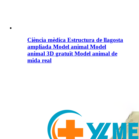
Ciència mèdica Estructura de llagosta
ampliada Model animal Model
animal 3D gratuït Model animal de
mida real