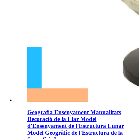
Geografia Ensenyament Manualitats
Decoració de la Llar Model
d'Ensenyament de l'Estructura Lunar
Model Geogràfic de l'Estructura de la