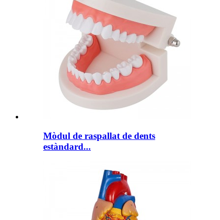
Mòdul de raspallat de dents
estàndard...