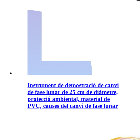
Instrument de demostració de canvi
de fase lunar de 25 cm de diàmetre,
protecció ambiental, material de
PVC, causes del canvi de fase lunar