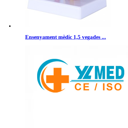
Ensenyament mèdic 1,5 vegades ...