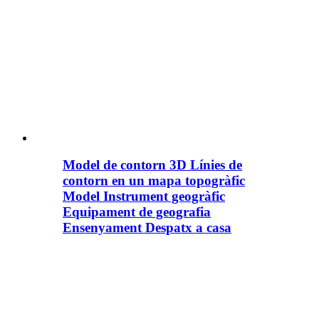
Model de contorn 3D Línies de
contorn en un mapa topogràfic
Model Instrument geogràfic
Equipament de geografia
Ensenyament Despatx a casa