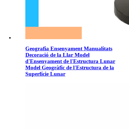
Geografia Ensenyament Manualitats
Decoració de la Llar Model
d'Ensenyament de l'Estructura Lunar
Model Geogràfic de l'Estructura de la
Superfície Lunar