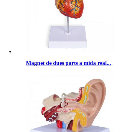
Magnet de dues parts a mida real...