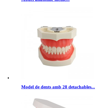
Model de dents amb 28 detachables...