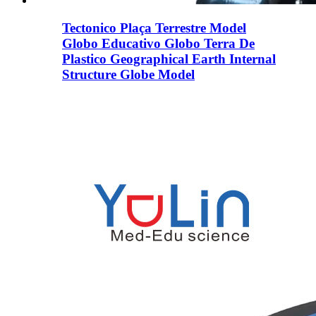
Tectonico Plaça Terrestre Model
Globo Educativo Globo Terra De
Plastico Geographical Earth Internal
Structure Globe Model