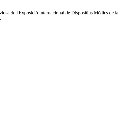
iosa de l'Exposició Internacional de Dispositius Mèdics de la
.