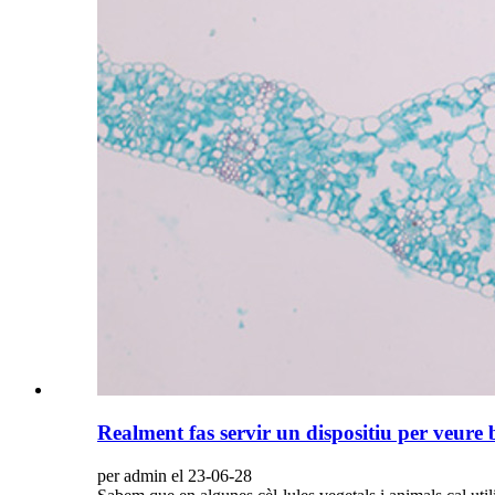
Realment fas servir un dispositiu per veure 
per admin el 23-06-28