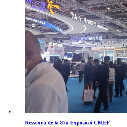
Ressenya de la 87a Exposició CMEF