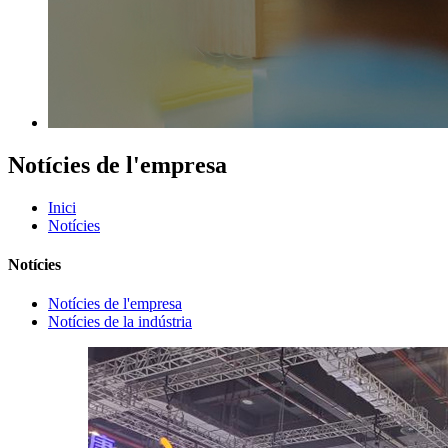
Notícies de l'empresa
Inici
Notícies
Notícies
Notícies de l'empresa
Notícies de la indústria