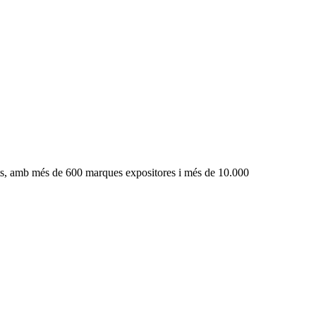
rats, amb més de 600 marques expositores i més de 10.000