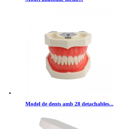
Model de dents amb 28 detachables...