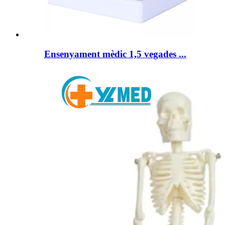
Ensenyament mèdic 1,5 vegades ...