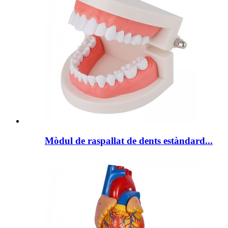
Mòdul de raspallat de dents estàndard...