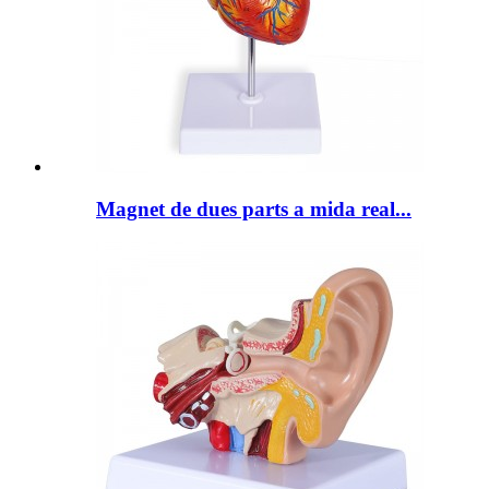
Magnet de dues parts a mida real...