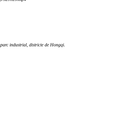
arc industrial, districte de Hongqi.